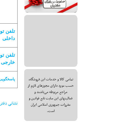
تلفن تو
داخلی
تلفن تو
خارجی
تمامی کالا و خدمات این فروشگاه،
پاسخگویی
حسب مورد دارای مجوزهای لازم از
مراجع مربوطه می‌باشند و
فعالیتهای این سایت تابع قوانین و
نشانی دفتر فر
مقررات جمهوری اسلامی ایران
است.