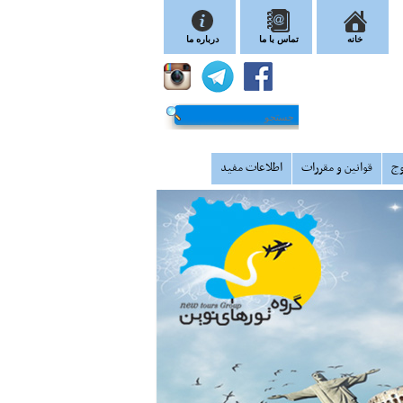
خانه
تماس با ما
درباره ما
وج
قوانین و مقررات
اطلاعات مفید