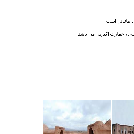
د ماندنی اس
ت
اسی ، عمارت اکبریه می باشد