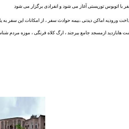
 با اتوبوس توریستی آغاز می شود
و انفرادی برگزار می شود
اخت ورودیه اماکن دیدنی ،بیمه حوادث سفر ، از امکانات این سفر به یا
 ها
بازدید ازمسجد جامع بیرجند ، ارگ کلاه فرنگی ، موزه مردم شن